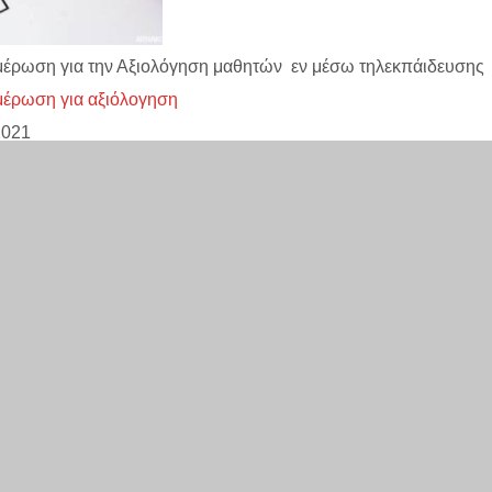
έρωση για την Αξιολόγηση μαθητών εν μέσω τηλεκπάιδευσης
έρωση για αξιόλογηση
2021
κοίνωση για τηλεκπαίδευση
κοίνωση τηλεκπαίδευση
12/2020