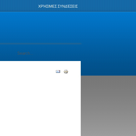
ΧΡΉΣΙΜΕΣ ΣΥΝΔΈΣΕΙΣ