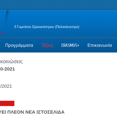
3 Γυμνάσιο Ωραιοκάστρου (Παλαιόκαστρο)
Προγράμματα
Τάξεις
ERASMUS+
Επικοινωνία
κοινώσεις
0-2021
1/2021
ΟΣΟΧΗ
ΥΕΙ ΠΛΕΟΝ ΝΕΑ ΙΣΤΟΣΕΛΙΔΑ