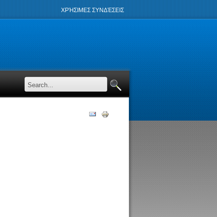
ΧΡΉΣΙΜΕΣ ΣΥΝΔΈΣΕΙΣ