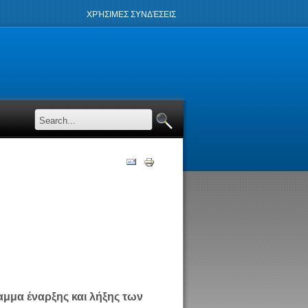
ΧΡΉΣΙΜΕΣ ΣΥΝΔΈΣΕΙΣ
αμμα έναρξης και λήξης των