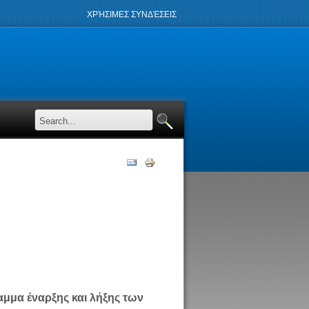
ΧΡΉΣΙΜΕΣ ΣΥΝΔΈΣΕΙΣ
αμμα έναρξης και λήξης των