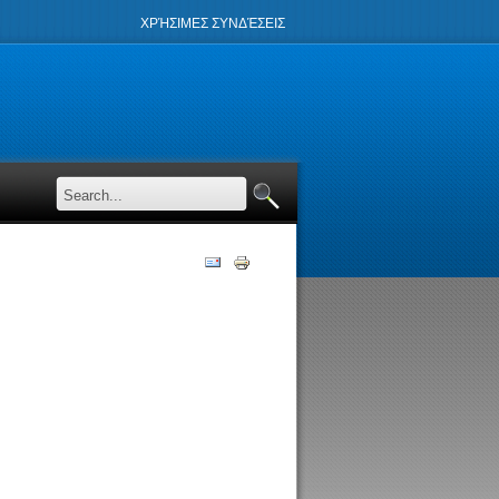
ΧΡΉΣΙΜΕΣ ΣΥΝΔΈΣΕΙΣ