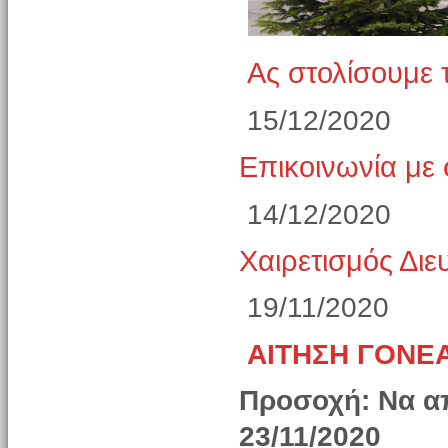
Ας στολίσουμε 
15/12/2020
Επικοινωνία με 
14/12/2020
Χαιρετισμός Δι
19/11/2020
ΑΙΤΗΣΗ ΓΟΝΕΑ
Προσοχή: Να απ
23/11/2020