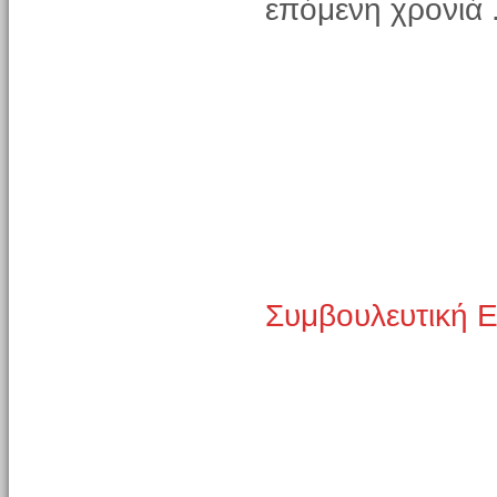
επόμενη χρονιά 
Συμβουλευτική 