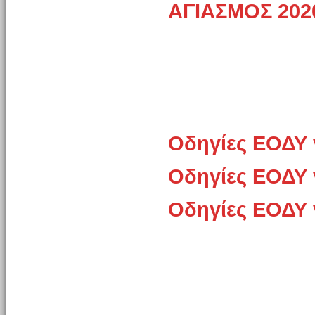
ΑΓΙΑΣΜΟΣ 202
Οδηγίες ΕΟΔΥ 
Οδηγίες ΕΟΔΥ 
Οδηγίες ΕΟΔΥ 