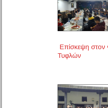
Επίσκεψη στον 
Τυφλών