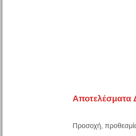
Αποτελέσματα 
Προσοχή, προθεσμία