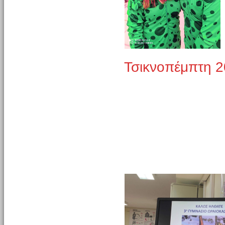
Τσικνοπέμπτη 2