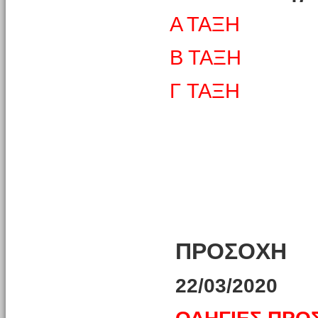
Α ΤΑΞΗ
Β ΤΑΞΗ
Γ ΤΑΞΗ
ΠΡΟΣΟΧΗ
22/03/2020