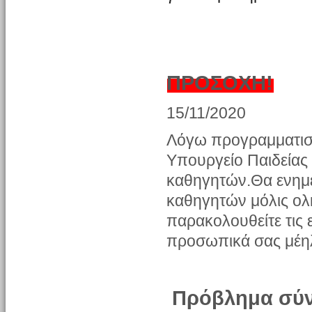
ΠΡΟΣΟΧΗ!
15/11/2020
Λόγω προγραμματισ
Υπουργείο Παιδείας 
καθηγητών.Θα ενημερ
καθηγητών μόλις ο
παρακολουθείτε τις ε
προσωπικά σας μέη
Πρόβλημα σύν