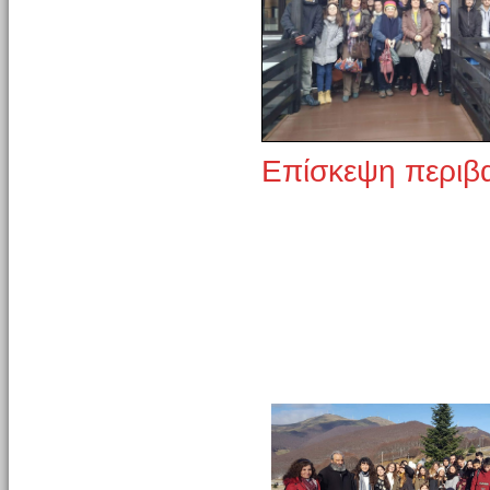
Επίσκεψη περιβ