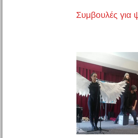
Συμβουλές για 