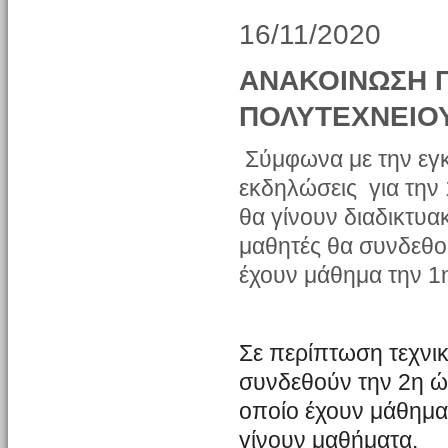
16/11/2020
ΑΝΑΚΟΙΝΩΣΗ Γ
ΠΟΛΥΤΕΧΝΕΙΟ
Σύμφωνα με την εγκ
εκδηλώσεις για την
θα γίνουν διαδικτυακ
μαθητές θα συνδεθο
έχουν μάθημα την 1
Σε περίπτωση τεχνι
συνδεθούν την 2η ώ
οποίο έχουν μάθημα 
γίνουν μαθήματα.