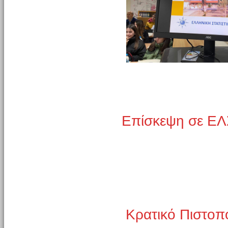
Επίσκεψη σε ΕΛ
Κρατικό Πιστοπ