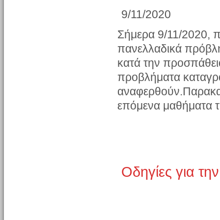
9/11/2020
Σήμερα 9/11/2020, 
πανελλαδικά πρόβλη
κατά την προσπάθε
προβλήματα καταγρά
αναφερθούν.Παρακαλ
επόμενα μαθήματα τ
Οδηγίες για τη