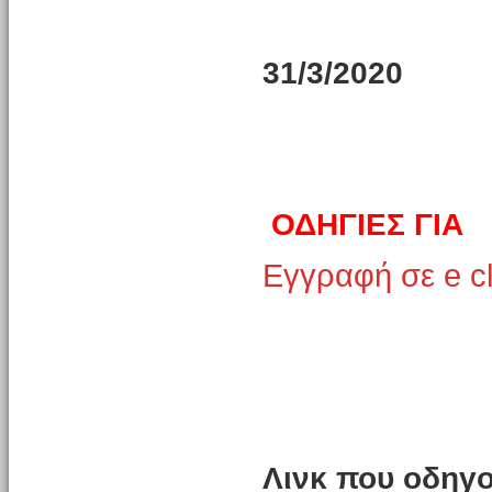
31/3/2020
ΟΔΗΓΙΕΣ ΓΙΑ
Εγγραφή σε e c
Λινκ που οδηγο