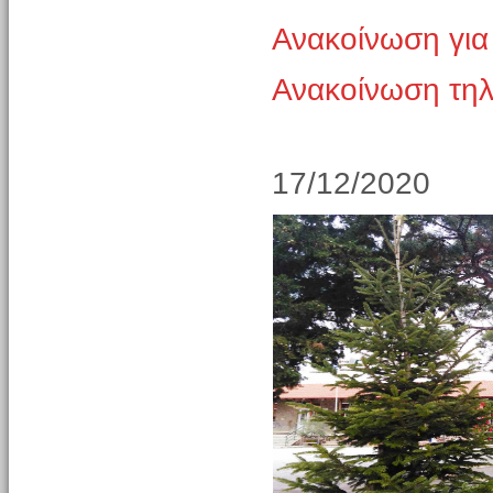
Ανακοίνωση για
Ανακοίνωση τη
17/12/2020