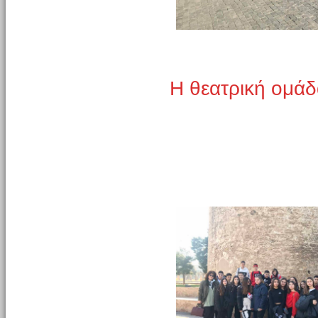
Η θεατρική ομάδ