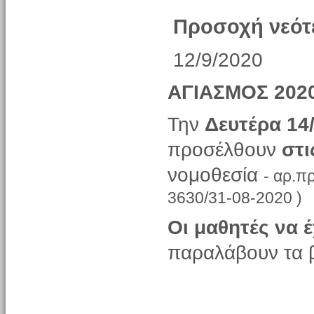
Προσοχή νεότ
12/9/2020
ΑΓΙΑΣΜΟΣ 202
Την
Δευτέρα 14
προσέλθουν
στι
νομοθεσία
-
αρ.
πρ
3630/31-08-2020 )
Οι μαθητές να 
παραλάβουν τα β