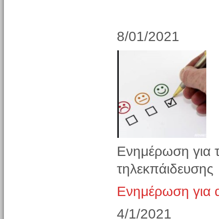
8/01/2021
Ενημέρωση για 
τηλεκπάιδευσης
Ενημέρωση για 
4/1/2021