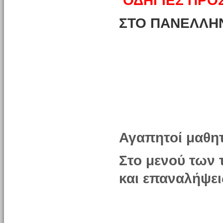
ΟΔΗΓΙΕΣ ΠΡΟ
ΣΤΟ ΠΑΝΕΛΛΗΝ
Αγαπητοί μαθητ
Στο μενού των 
και επαναλήψει