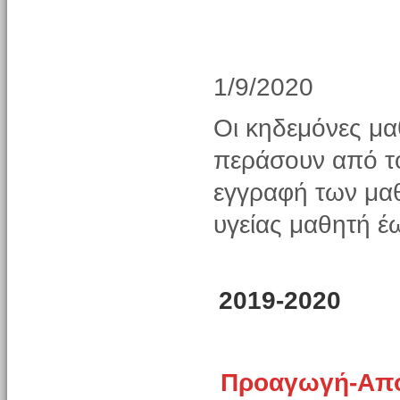
1/9/2020
Οι κηδεμόνες μα
περάσουν από τ
εγγραφή των μαθ
υγείας μαθητή έ
2019-2020
Προαγωγή-Από