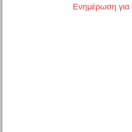
Ενημέρωση για 