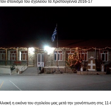
τον στολισμό του σχολείου τα Χριστούγεννα 2016-17
λλιακή η εικόνα του σχολείου μας μετά την χιονόπτωση στις 11