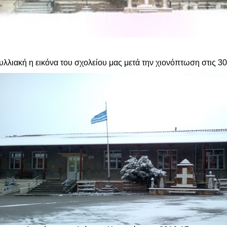
λλιακή η εικόνα του σχολείου μας μετά την χιονόπτωση στις 30