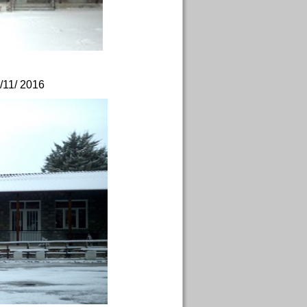
/11/ 2016