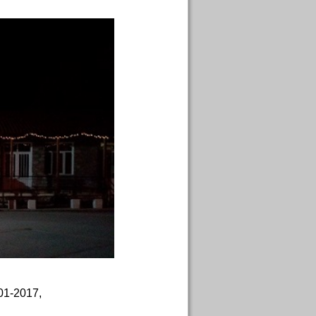
-01-2017,