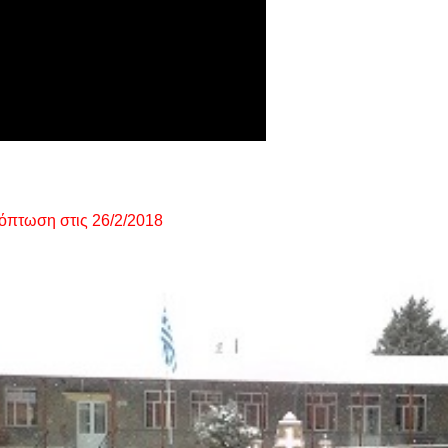
όπτωση στις 26/2/2018