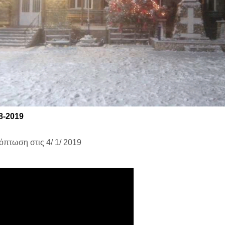
8-2019
όπτωση στις 4/ 1/ 2019