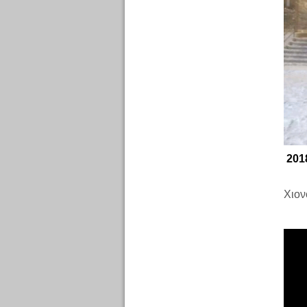
201
Χιον