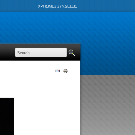
ΧΡΉΣΙΜΕΣ ΣΥΝΔΈΣΕΙΣ