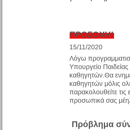
ΠΡΟΣΟΧΗ!
15/11/2020
Λόγω προγραμματισ
Υπουργείο Παιδείας 
καθηγητών.Θα ενημερ
καθηγητών μόλις ο
παρακολουθείτε τις ε
προσωπικά σας μέη
Πρόβλημα σύν