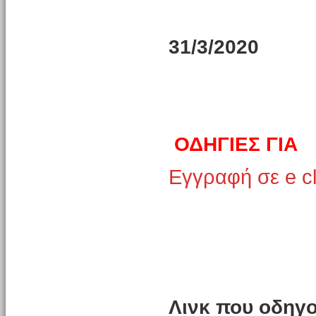
31/3/2020
ΟΔΗΓΙΕΣ ΓΙΑ
Εγγραφή σε e c
Λινκ που οδηγο