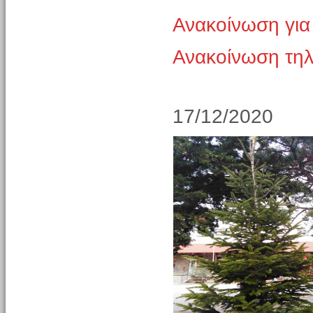
Ανακοίνωση για
Ανακοίνωση τη
17/12/2020