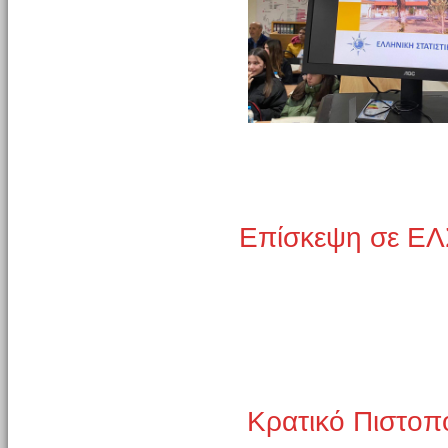
Επίσκεψη σε ΕΛ
Κρατικό Πιστοπ