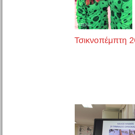
Τσικνοπέμπτη 2