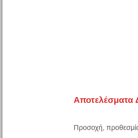
Αποτελέσματα 
Προσοχή, προθεσμία