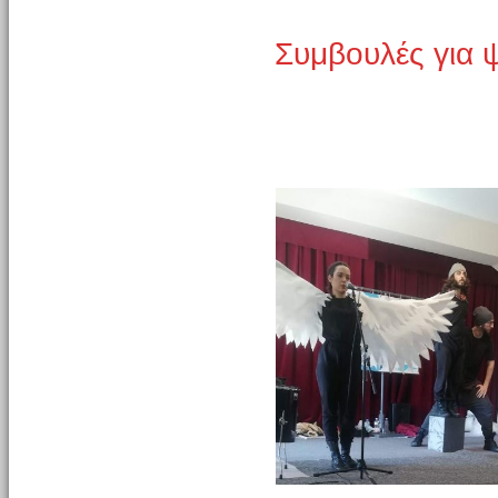
Συμβουλές για 