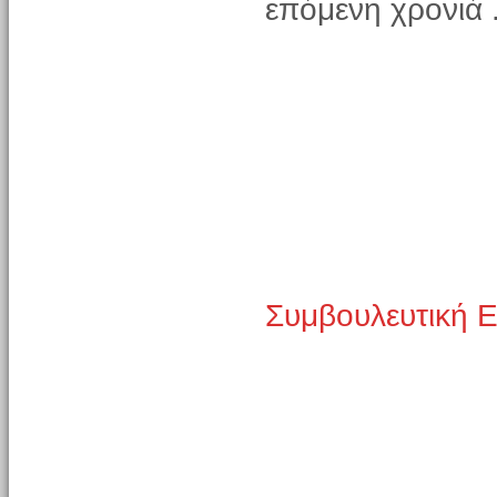
επόμενη χρονιά 
Συμβουλευτική 