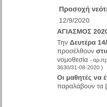
Προσοχή νεότ
12/9/2020
ΑΓΙΑΣΜΟΣ 202
Την
Δευτέρα 14
προσέλθουν
στι
νομοθεσία
-
αρ.
πρ
3630/31-08-2020 )
Οι μαθητές να 
παραλάβουν τα β