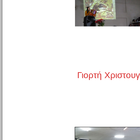
Γιορτή Χριστου