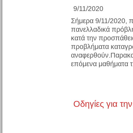
9/11/2020
Σήμερα 9/11/2020, 
πανελλαδικά πρόβλη
κατά την προσπάθε
προβλήματα καταγρά
αναφερθούν.Παρακαλ
επόμενα μαθήματα τ
Οδηγίες για τη