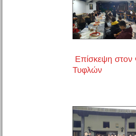
Επίσκεψη στον 
Τυφλών