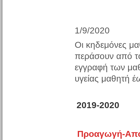
1/9/2020
Οι κηδεμόνες μα
περάσουν από τ
εγγραφή των μαθ
υγείας μαθητή έ
2019-2020
Προαγωγή-Από