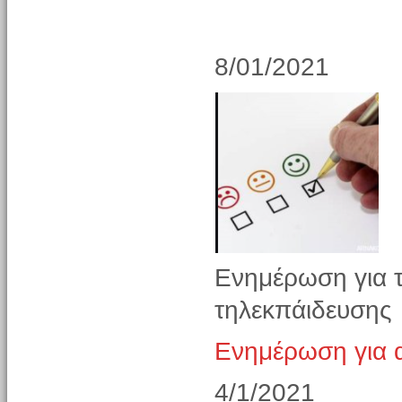
8/01/2021
Ενημέρωση για 
τηλεκπάιδευσης
Ενημέρωση για 
4/1/2021