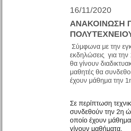
16/11/2020
ΑΝΑΚΟΙΝΩΣΗ Γ
ΠΟΛΥΤΕΧΝΕΙΟ
Σύμφωνα με την εγκ
εκδηλώσεις για την
θα γίνουν διαδικτυακ
μαθητές θα συνδεθο
έχουν μάθημα την 1
Σε περίπτωση τεχνι
συνδεθούν την 2η ώ
οποίο έχουν μάθημα 
γίνουν μαθήματα.