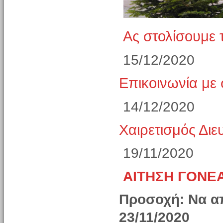
Ας στολίσουμε 
15/12/2020
Επικοινωνία με 
14/12/2020
Χαιρετισμός Δι
19/11/2020
ΑΙΤΗΣΗ ΓΟΝΕΑ
Προσοχή: Να απ
23/11/2020