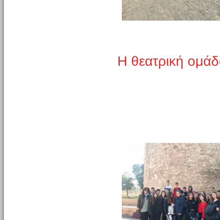
Η θεατρική ομάδ