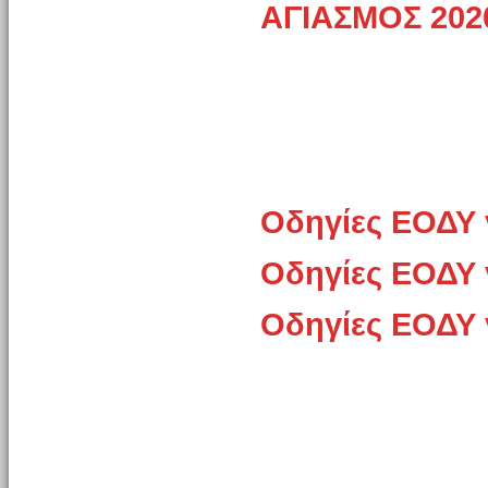
ΑΓΙΑΣΜΟΣ 202
Οδηγίες ΕΟΔΥ 
Οδηγίες ΕΟΔΥ 
Οδηγίες ΕΟΔΥ 