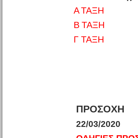
Α ΤΑΞΗ
Β ΤΑΞΗ
Γ ΤΑΞΗ
ΠΡΟΣΟΧΗ
22/03/2020