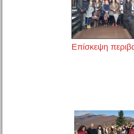
Επίσκεψη περιβ