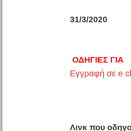
31/3/2020
ΟΔΗΓΙΕΣ ΓΙΑ
Εγγραφή σε e c
Λινκ που οδηγο