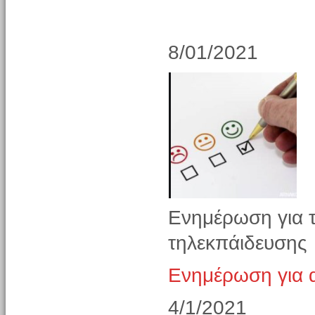
8/01/2021
Ενημέρωση για 
τηλεκπάιδευσης
Ενημέρωση για 
4/1/2021