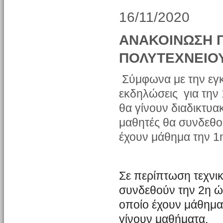
16/11/2020
ΑΝΑΚΟΙΝΩΣΗ Γ
ΠΟΛΥΤΕΧΝΕΙΟ
Σύμφωνα με την εγκ
εκδηλώσεις για την
θα γίνουν διαδικτυακ
μαθητές θα συνδεθο
έχουν μάθημα την 1
Σε περίπτωση τεχνι
συνδεθούν την 2η ώ
οποίο έχουν μάθημα 
γίνουν μαθήματα.