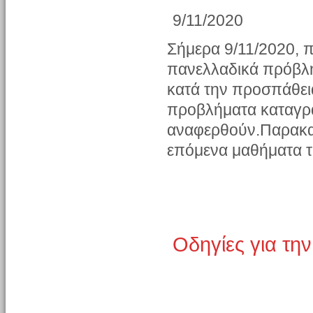
9/11/2020
Σήμερα 9/11/2020, 
πανελλαδικά πρόβλη
κατά την προσπάθε
προβλήματα καταγρά
αναφερθούν.Παρακαλ
επόμενα μαθήματα τ
Οδηγίες για τη