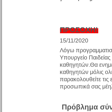
ΠΡΟΣΟΧΗ!
15/11/2020
Λόγω προγραμματισ
Υπουργείο Παιδείας 
καθηγητών.Θα ενημερ
καθηγητών μόλις ο
παρακολουθείτε τις ε
προσωπικά σας μέη
Πρόβλημα σύν