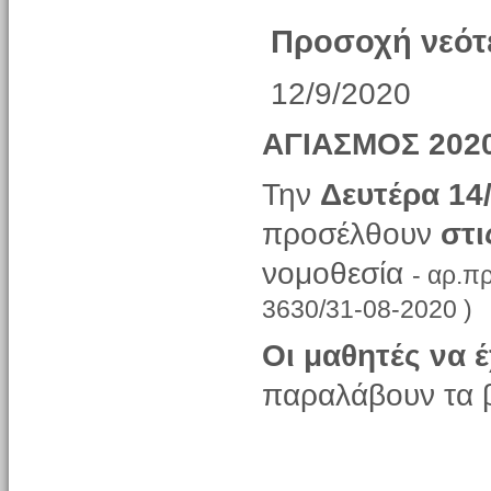
Προσοχή νεότ
12/9/2020
ΑΓΙΑΣΜΟΣ 202
Την
Δευτέρα 14
προσέλθουν
στι
νομοθεσία
-
αρ.
πρ
3630/31-08-2020 )
Οι μαθητές να 
παραλάβουν τα β