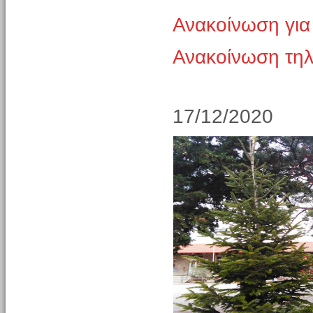
Ανακοίνωση για
Ανακοίνωση τη
17/12/2020