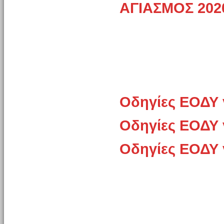
ΑΓΙΑΣΜΟΣ 202
Οδηγίες ΕΟΔΥ 
Οδηγίες ΕΟΔΥ 
Οδηγίες ΕΟΔΥ 