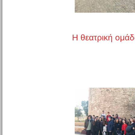
Η θεατρική ομάδ