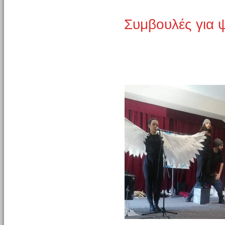
Συμβουλές για 