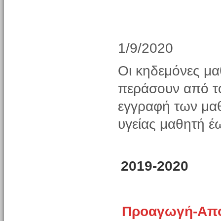
1/9/2020
Οι κηδεμόνες μα
περάσουν από τ
εγγραφή των μαθ
υγείας μαθητή έ
2019-2020
Προαγωγή-Από