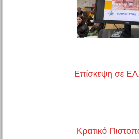
Επίσκεψη σε ΕΛ
Κρατικό Πιστοπ