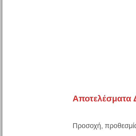
Αποτελέσματα 
Προσοχή, προθεσμία