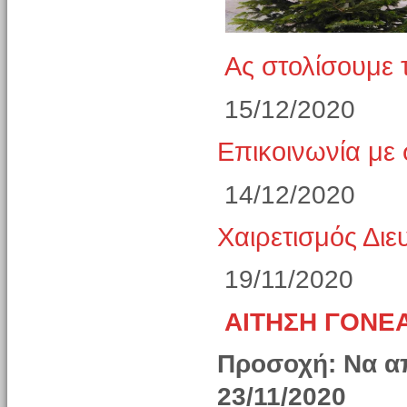
Ας στολίσουμε 
15/12/2020
Επικοινωνία με 
14/12/2020
Χαιρετισμός Δι
19/11/2020
ΑΙΤΗΣΗ ΓΟΝΕΑ
Προσοχή: Να απ
23/11/2020