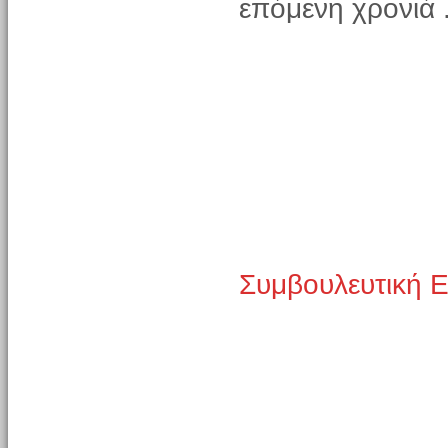
επόμενη χρονιά 
Συμβουλευτική 