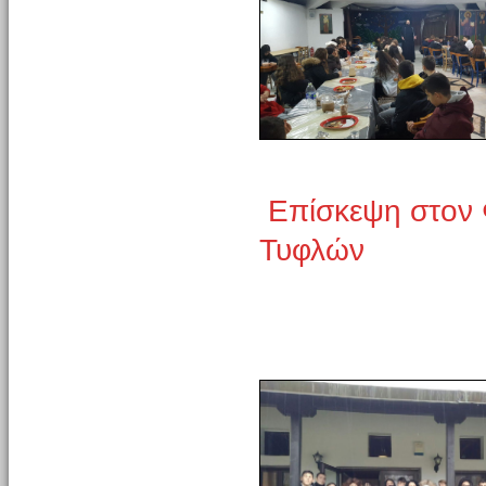
Επίσκεψη στον 
Τυφλών