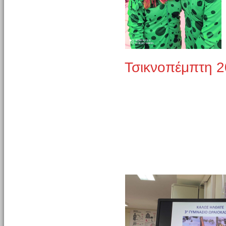
Τσικνοπέμπτη 2