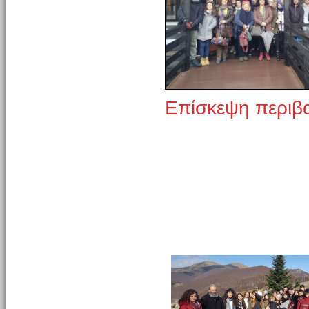
Επίσκεψη περιβ