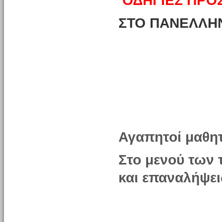
ΟΔΗΓΙΕΣ ΠΡΟ
ΣΤΟ ΠΑΝΕΛΛΗΝ
Αγαπητοί μαθητ
Στο μενού των 
και επαναλήψει