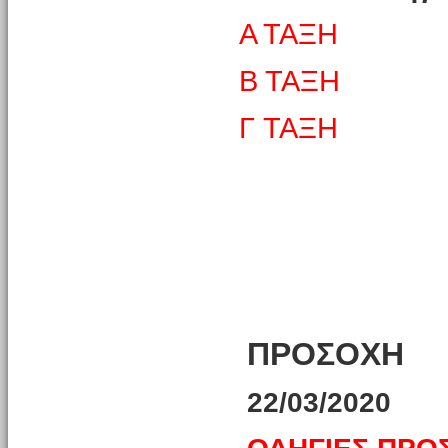
Α ΤΑΞΗ
Β ΤΑΞΗ
Γ ΤΑΞΗ
ΠΡΟΣΟΧΗ
22/03/2020