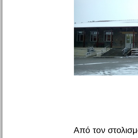
Από τον στολισμ