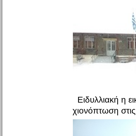
Ειδυλλιακή η ει
χιονόπτωση στις