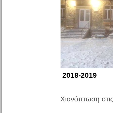
2018-2019
Χιονόπτωση στις