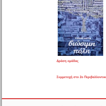
Δράση ομάδας
Συμμετοχή στο 2ο Περιβαλλοντι