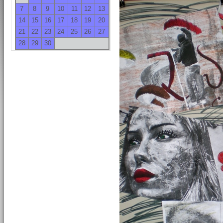
7
8
9
10
11
12
13
14
15
16
17
18
19
20
21
22
23
24
25
26
27
28
29
30