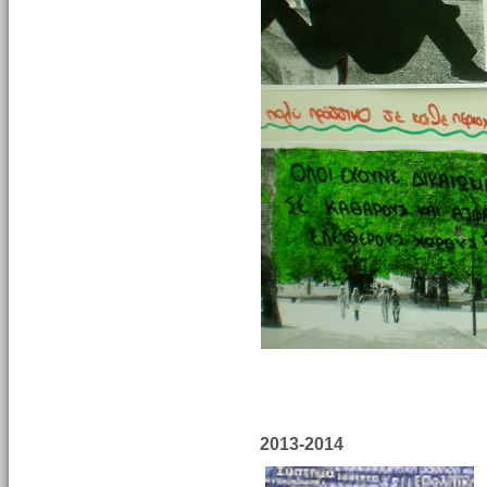
2013-2014