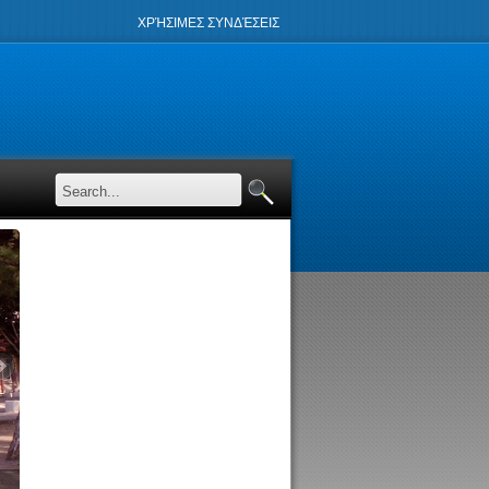
ΧΡΉΣΙΜΕΣ ΣΥΝΔΈΣΕΙΣ