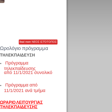
Read more: ΝΕΟΣ ΙΣΤΌΤΟΠΟΣ
Ωρολόγιο πρόγραμμα
ΤΗΛΕΚΠΑΙΔΕΥΣΗ
Πρόγραμμα
τηλεκπαίδευσης
από 11/1/2021 συνολικό
Πρόγραμμα από
11/1/2021 ανά τμήμα
ΩΡΑΡΙΟ ΛΕΙΤΟΥΡΓΙΑΣ
ΤΗΛΕΚΠΑΙΔΕΥΣΗΣ